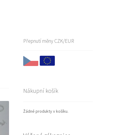
Přepnutí měny CZK/EUR
Nákupní košík
Žádné produkty v košíku.