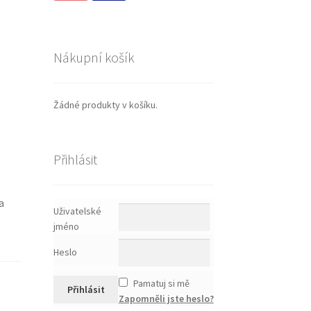
Nákupní košík
Žádné produkty v košíku.
Přihlásit
a
Uživatelské
jméno
Heslo
Pamatuj si mě
Zapomněli jste heslo?