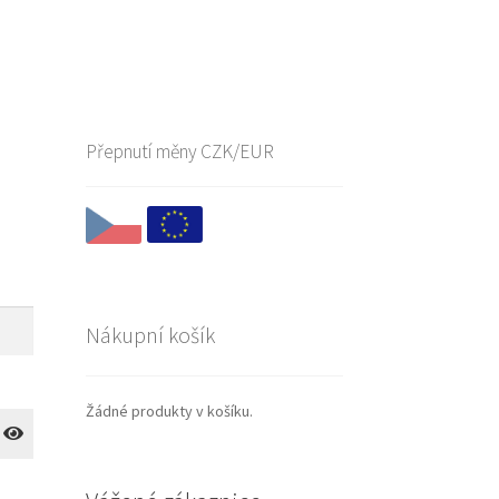
Přepnutí měny CZK/EUR
Nákupní košík
Žádné produkty v košíku.