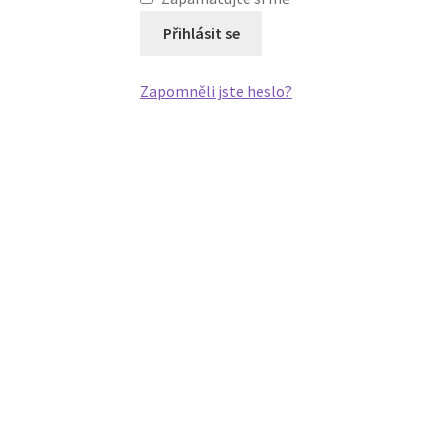
Přihlásit se
Zapomněli jste heslo?