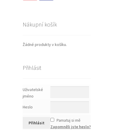
Nákupní košík
Žádné produkty v košíku.
Přihlásit
Uživatelské
jméno
Heslo
Pamatuj si mě
Zapomněli jste heslo?